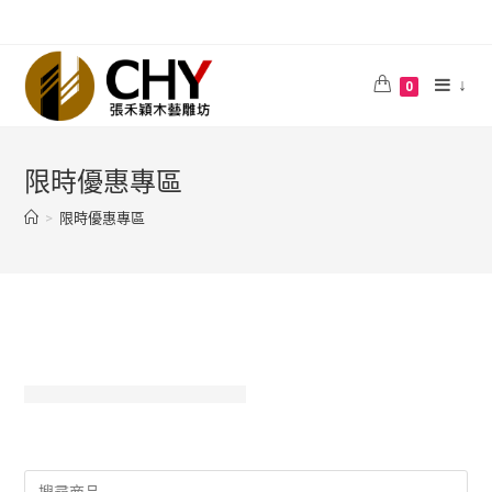
↓
0
限時優惠專區
>
限時優惠專區