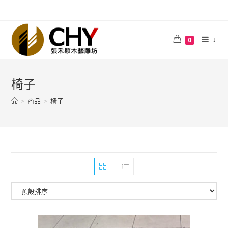
↓
0
椅子
>
商品
>
椅子