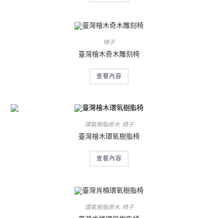
椅子
臺灣檜木奇木雕刻椅
查看內容
環氧樹脂原木
,
椅子
臺灣檜木環氧樹脂椅
查看內容
環氧樹脂原木
,
椅子