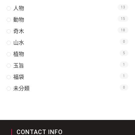
人物
13
動物
15
奇木
18
山水
0
植物
5
玉旨
1
福袋
1
未分類
0
CONTACT INFO