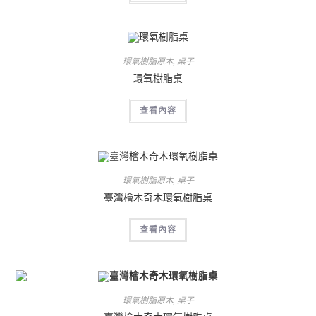
環氧樹脂原木
,
桌子
環氧樹脂桌
查看內容
環氧樹脂原木
,
桌子
臺灣檜木奇木環氧樹脂桌
查看內容
環氧樹脂原木
,
桌子