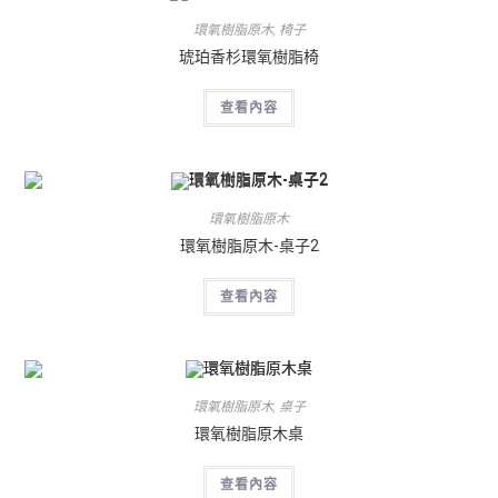
環氧樹脂原木
,
椅子
琥珀香杉環氧樹脂椅
查看內容
環氧樹脂原木
環氧樹脂原木-桌子2
查看內容
環氧樹脂原木
,
桌子
環氧樹脂原木桌
查看內容