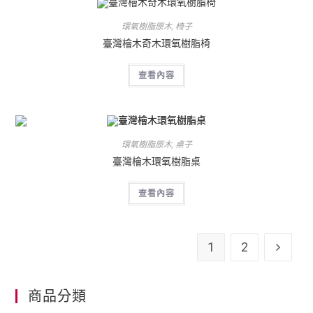
環氧樹脂原木
,
椅子
臺灣檜木奇木環氧樹脂椅
查看內容
環氧樹脂原木
,
桌子
臺灣檜木環氧樹脂桌
查看內容
1
2
商品分類