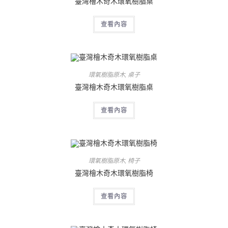
臺灣檜木奇木環氧樹脂桌
查看內容
環氧樹脂原木
,
桌子
臺灣檜木奇木環氧樹脂桌
查看內容
環氧樹脂原木
,
椅子
臺灣檜木奇木環氧樹脂椅
查看內容