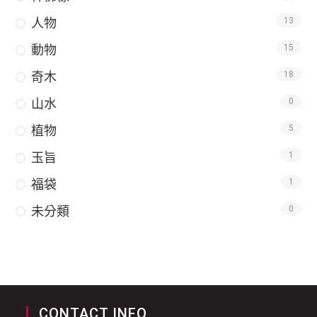
人物
13
動物
15
奇木
18
山水
0
植物
5
玉旨
1
福袋
1
未分類
0
CONTACT INFO