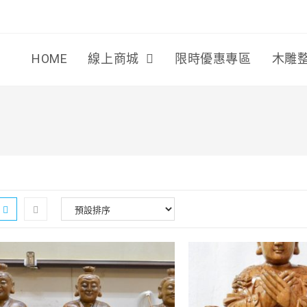
HOME
線上商城
限時優惠專區
木雕